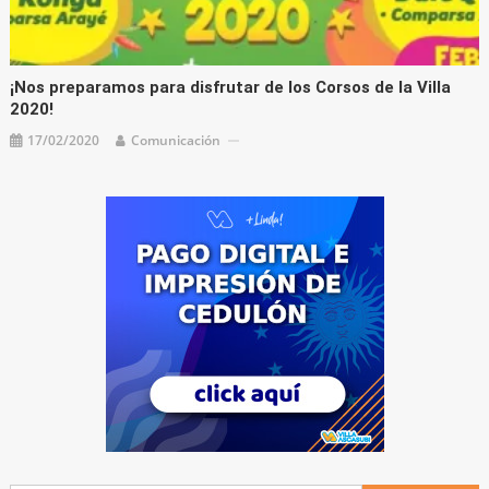
¡Nos preparamos para disfrutar de los Corsos de la Villa
2020!
17/02/2020
Comunicación