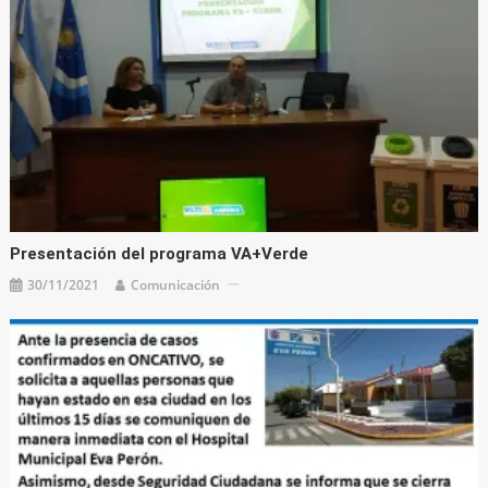
Presentación del programa VA+Verde
30/11/2021
Comunicación