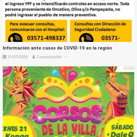
Información ante casos de COVID-19 en la región
21/07/2020
Comunicación