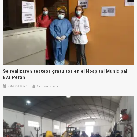
Se realizaron testeos gratuitos en el Hospital Municipal
Eva Perón
28/05/2021
Comunicación