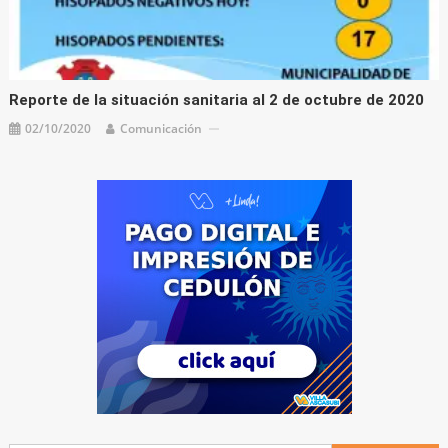
Reporte de la situación sanitaria al 2 de octubre de 2020
02/10/2020
Comunicación