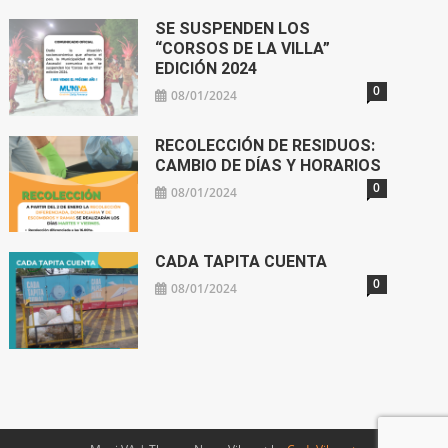
SE SUSPENDEN LOS
“CORSOS DE LA VILLA”
EDICIÓN 2024
0
08/01/2024
RECOLECCIÓN DE RESIDUOS:
CAMBIO DE DÍAS Y HORARIOS
0
08/01/2024
CADA TAPITA CUENTA
0
08/01/2024