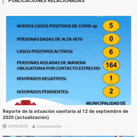
PUBLICACIONES RELACIONADAS
Reporte de la situación sanitaria al 12 de septiembre de
2020 (actualización)
12/09/2020
Comunicación