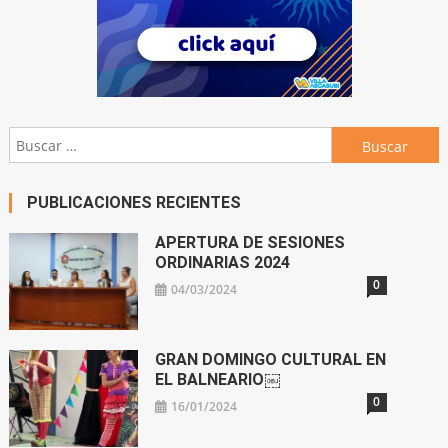
Buscar:
PUBLICACIONES RECIENTES
APERTURA DE SESIONES
ORDINARIAS 2024
0
04/03/2024
GRAN DOMINGO CULTURAL EN
EL BALNEARIO￼
0
16/01/2024