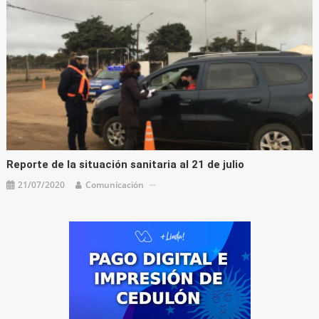
Reporte de la situación sanitaria al 21 de julio
21/07/2020
Comunicación