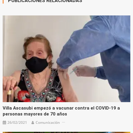
PUBLICACIONES RELACIONADAS
Villa Ascasubi empezó a vacunar contra el COVID-19 a
personas mayores de 70 años
26/02/2021
Comunicación