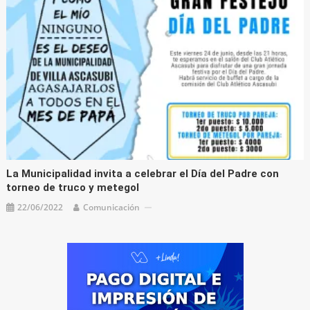
La Municipalidad invita a celebrar el Día del Padre con
torneo de truco y metegol
22/06/2022
Comunicación