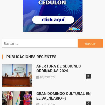
Buscar:
PUBLICACIONES RECIENTES
APERTURA DE SESIONES
ORDINARIAS 2024
0
04/03/2024
GRAN DOMINGO CULTURAL EN
EL BALNEARIO￼
0
16/01/2024