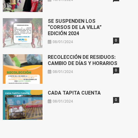
SE SUSPENDEN LOS
“CORSOS DE LA VILLA”
EDICIÓN 2024
0
08/01/2024
RECOLECCIÓN DE RESIDUOS:
CAMBIO DE DÍAS Y HORARIOS
0
08/01/2024
CADA TAPITA CUENTA
0
08/01/2024