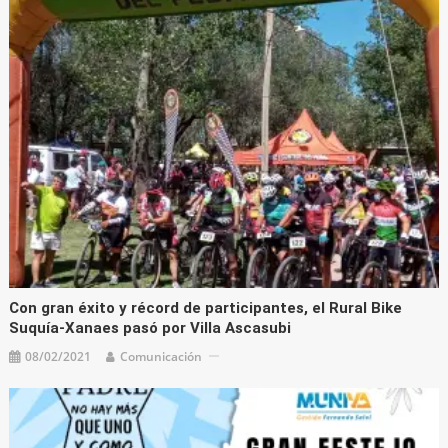
Con gran éxito y récord de participantes, el Rural Bike
Suquía-Xanaes pasó por Villa Ascasubi
08/02/2021
Comunicación