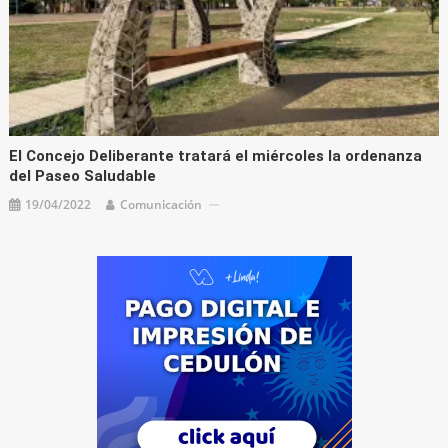
El Concejo Deliberante tratará el miércoles la ordenanza
del Paseo Saludable
19/04/2022
Comunicación