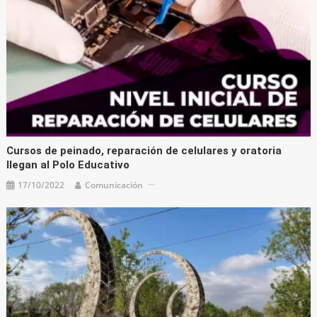
Cursos de peinado, reparación de celulares y oratoria
llegan al Polo Educativo
17/10/2022
Comunicación