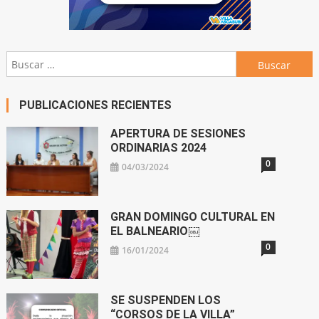
Buscar:
PUBLICACIONES RECIENTES
APERTURA DE SESIONES
ORDINARIAS 2024
0
04/03/2024
GRAN DOMINGO CULTURAL EN
EL BALNEARIO￼
0
16/01/2024
SE SUSPENDEN LOS
“CORSOS DE LA VILLA”