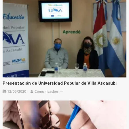
Presentación de Universidad Popular de Villa Ascasubi
12/05/2020
Comunicación