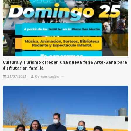
Cultura y Turismo ofrecen una nueva feria Arte-Sana para
disfrutar en familia
21/07/2021
Comunicación