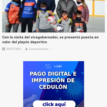
Con la visita del vicegobernador, se presentó puesta en
valor del playón deportivo
30/07/2021
Comunicación