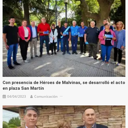
Con presencia de Héroes de Malvinas, se desarrolló el acto
en plaza San Martín
04/04/2023
Comunicación