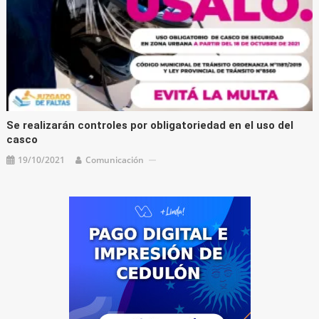
Se realizarán controles por obligatoriedad en el uso del
casco
19/10/2021
Comunicación