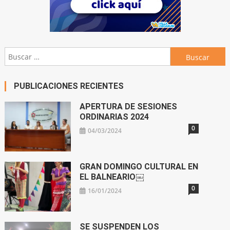
Buscar:
PUBLICACIONES RECIENTES
APERTURA DE SESIONES
ORDINARIAS 2024
0
04/03/2024
GRAN DOMINGO CULTURAL EN
EL BALNEARIO￼
0
16/01/2024
SE SUSPENDEN LOS