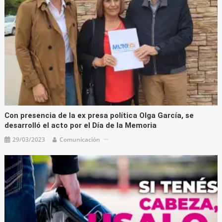
Con presencia de la ex presa política Olga García, se
desarrolló el acto por el Día de la Memoria
29/03/2023
Comunicación