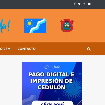
SO CFM
CONTACTO