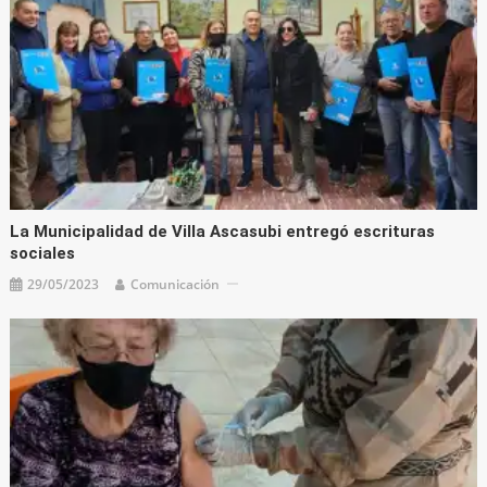
La Municipalidad de Villa Ascasubi entregó escrituras
sociales
29/05/2023
Comunicación