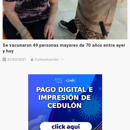
Se vacunaron 49 personas mayores de 70 años entre ayer
y hoy
31/03/2021
Comunicación