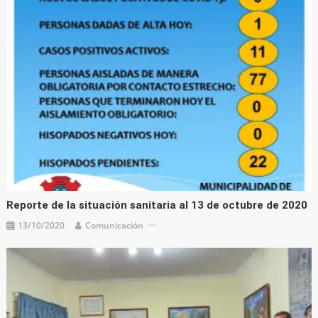
Reporte de la situación sanitaria al 13 de octubre de 2020
13/10/2020
Comunicación