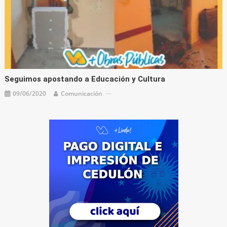
Seguimos apostando a Educación y Cultura
09/06/2020
Comunicación