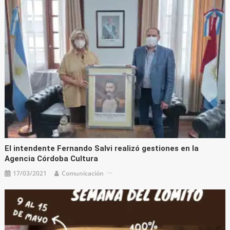
El intendente Fernando Salvi realizó gestiones en la
Agencia Córdoba Cultura
17/03/2021
Comunicación