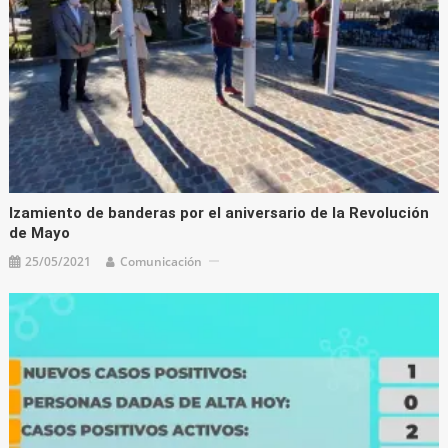
Izamiento de banderas por el aniversario de la Revolución
de Mayo
25/05/2021
Comunicación