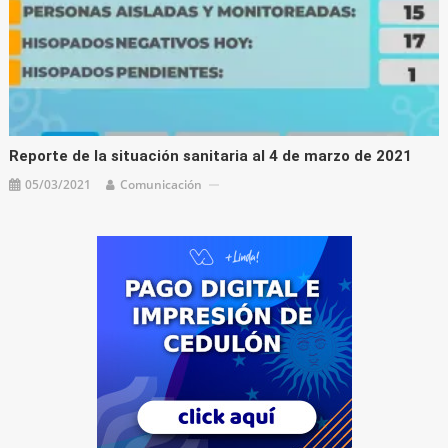
Reporte de la situación sanitaria al 4 de marzo de 2021
05/03/2021
Comunicación