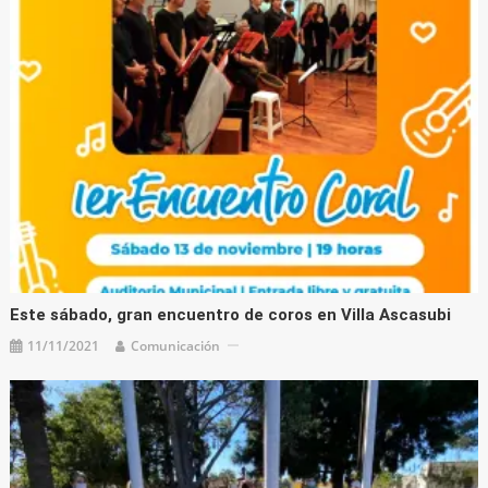
Este sábado, gran encuentro de coros en Villa Ascasubi
11/11/2021
Comunicación