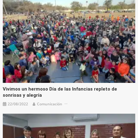
Vivimos un hermoso Día de las Infancias repleto de
sonrisas y alegría
22/08/2022
Comunicación