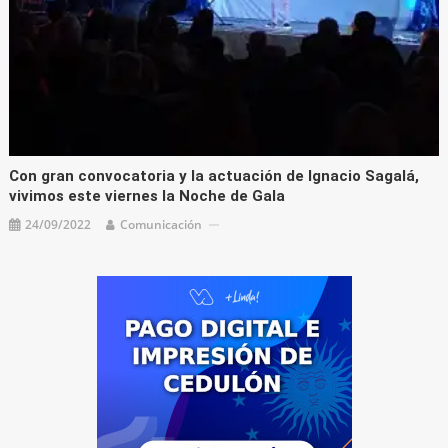
Con gran convocatoria y la actuación de Ignacio Sagalá,
vivimos este viernes la Noche de Gala
24/09/2022
Comunicación