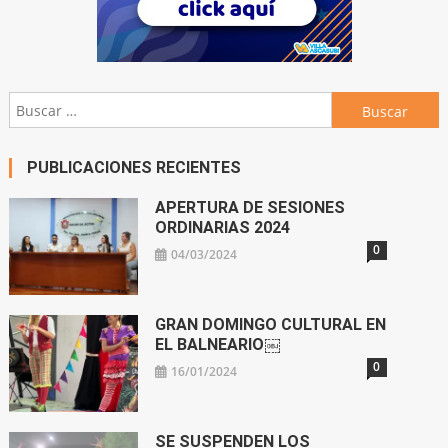
Buscar:
PUBLICACIONES RECIENTES
APERTURA DE SESIONES
ORDINARIAS 2024
0
04/03/2024
GRAN DOMINGO CULTURAL EN
EL BALNEARIO￼
0
16/01/2024
SE SUSPENDEN LOS