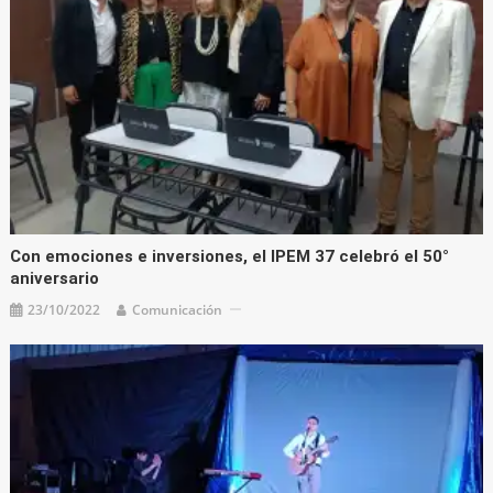
Con emociones e inversiones, el IPEM 37 celebró el 50°
aniversario
23/10/2022
Comunicación