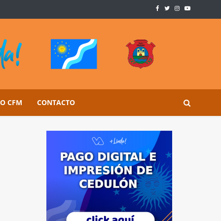
SO CFM
CONTACTO