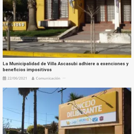
La Municipalidad de Villa Ascasubi adhiere a exenciones y
beneficios impositivos
22/06/2021
Comunicación