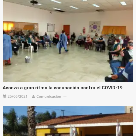
Avanza a gran ritmo la vacunación contra el COVID-19
25/06/2021
Comunicación