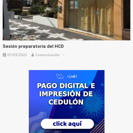
Sesión preparatoria del HCD
07/03/2022
Comunicación