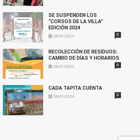
SE SUSPENDEN LOS
“CORSOS DE LA VILLA”
EDICIÓN 2024
0
08/01/2024
RECOLECCIÓN DE RESIDUOS:
CAMBIO DE DÍAS Y HORARIOS
0
08/01/2024
CADA TAPITA CUENTA
0
08/01/2024