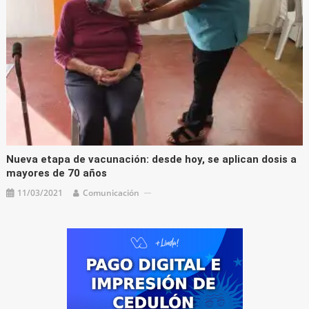
Nueva etapa de vacunación: desde hoy, se aplican dosis a
mayores de 70 años
11/03/2021
Comunicación