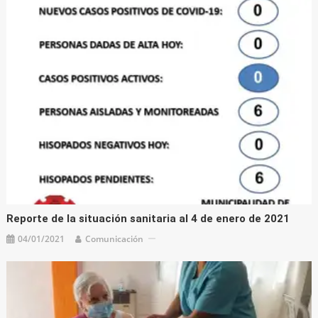
Reporte de la situación sanitaria al 4 de enero de 2021
04/01/2021
Comunicación