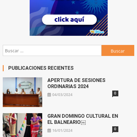
Buscar:
PUBLICACIONES RECIENTES
APERTURA DE SESIONES
ORDINARIAS 2024
0
04/03/2024
GRAN DOMINGO CULTURAL EN
EL BALNEARIO￼
0
16/01/2024