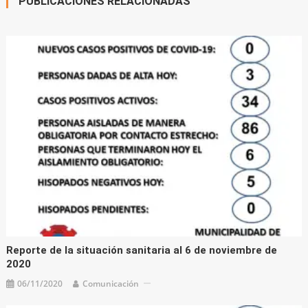
PUBLICACIONES RELACIONADAS
Reporte de la situación sanitaria al 6 de noviembre de
2020
06/11/2020
Comunicación