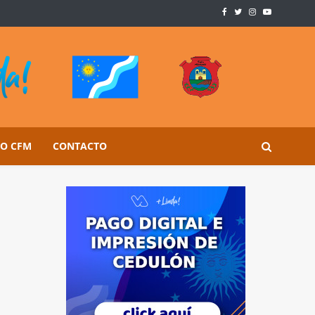
SO CFM
CONTACTO