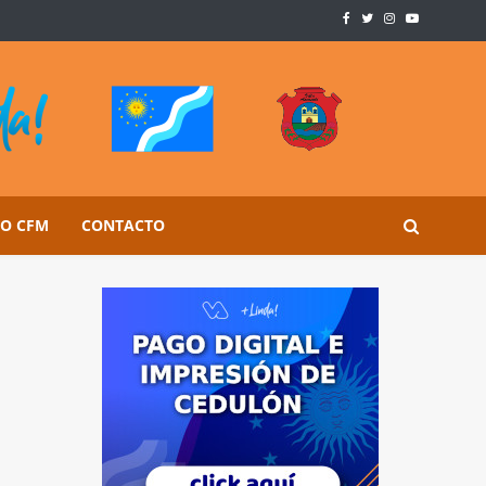
SO CFM
CONTACTO