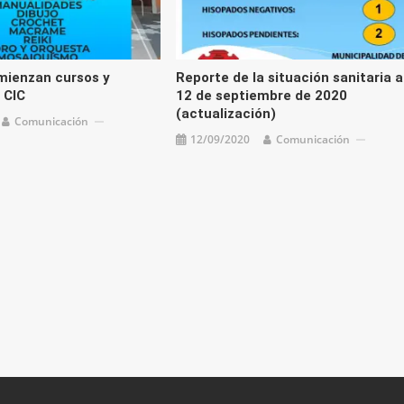
mienzan cursos y
Reporte de la situación sanitaria a
l CIC
12 de septiembre de 2020
(actualización)
Comunicación
12/09/2020
Comunicación