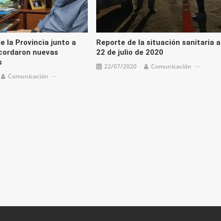
e la Provincia junto a
Reporte de la situación sanitaria a
cordaron nuevas
22 de julio de 2020
s
22/07/2020
Comunicación
Comunicación