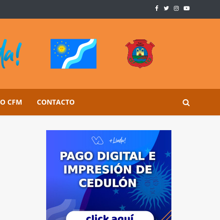
SO CFM
CONTACTO