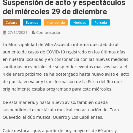
Suspensión de acto y espectáculos
del miércoles 29 de diciembre
Cultura
Eventos
Intendencia
Noticias
Portada
27/12/2021
Comunicación
La Municipalidad de Villa Ascasubi informa que, debido al
aumento de casos de COVID-19 registrado en los últimos días
en nuestra localidad y en consonancia con las nuevas medidas
sanitarias provinciales de suspender eventos masivos hasta el
4 de enero próximo, se ha postergado hasta nuevo aviso el acto
de puesta en valor y transformación de La Perla del Río que
originalmente estaba programado para este miércoles.
De esta manera, y hasta nuevo aviso, también queda
suspendido el espectáculo musical con actuación del Toro
Quevedo, el dúo musical Querro y Los Capillenses.
Cabe destacar que, a partir de hoy, mayores de 60 años y