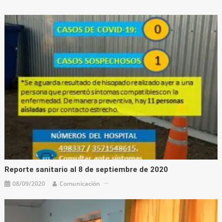
Reporte sanitario al 8 de septiembre de 2020
08/09/2020
Comunicación