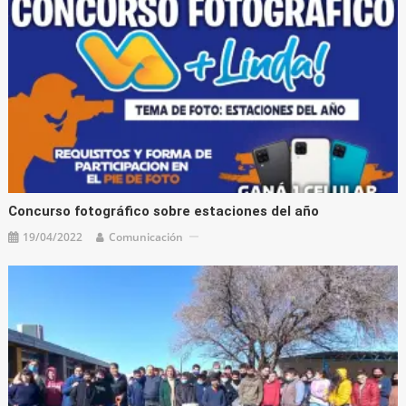
Concurso fotográfico sobre estaciones del año
19/04/2022
Comunicación