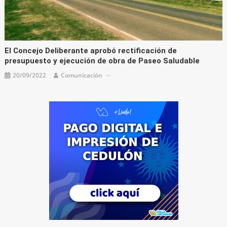
El Concejo Deliberante aprobó rectificación de
presupuesto y ejecución de obra de Paseo Saludable
20/09/2022
Comunicación