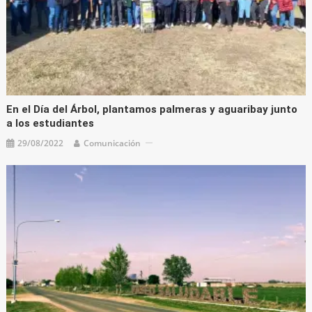
En el Día del Árbol, plantamos palmeras y aguaribay junto
a los estudiantes
29/08/2022
Comunicación