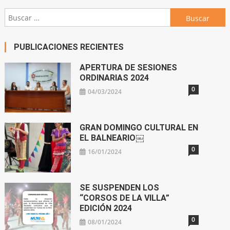
Buscar:
PUBLICACIONES RECIENTES
APERTURA DE SESIONES
ORDINARIAS 2024
0
04/03/2024
GRAN DOMINGO CULTURAL EN
EL BALNEARIO￼
0
16/01/2024
SE SUSPENDEN LOS
“CORSOS DE LA VILLA”
EDICIÓN 2024
0
08/01/2024