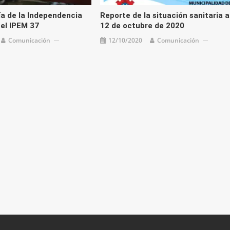
ía de la Independencia
Reporte de la situación sanitaria a
 el IPEM 37
12 de octubre de 2020
Comunicación
12/10/2020
Comunicación