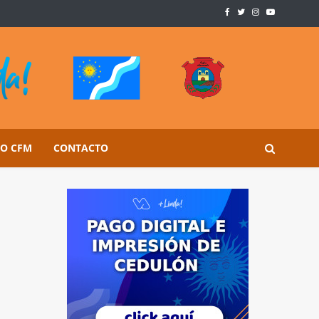
SO CFM
CONTACTO