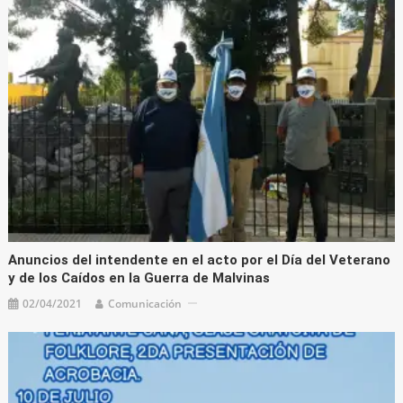
Anuncios del intendente en el acto por el Día del Veterano
y de los Caídos en la Guerra de Malvinas
02/04/2021
Comunicación