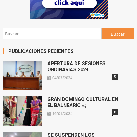
Buscar:
PUBLICACIONES RECIENTES
APERTURA DE SESIONES
ORDINARIAS 2024
0
04/03/2024
GRAN DOMINGO CULTURAL EN
EL BALNEARIO￼
0
16/01/2024
SE SUSPENDEN LOS