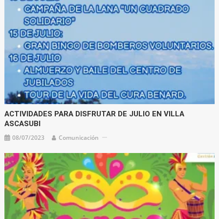
ACTIVIDADES PARA DISFRUTAR DE JULIO EN VILLA
ASCASUBI
08/07/2023
Comunicación