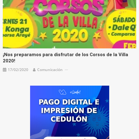
¡Nos preparamos para disfrutar de los Corsos de la Villa
2020!
17/02/2020
Comunicación