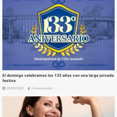
El domingo celebramos los 133 años con una larga jornada
festiva
20/09/2022
Comunicación