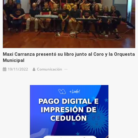
Maxi Carranza presentó su libro junto al Coro y la Orquesta
Municipal
19/11/2022
Comunicación