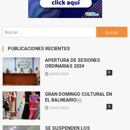
Buscar:
PUBLICACIONES RECIENTES
APERTURA DE SESIONES
ORDINARIAS 2024
0
04/03/2024
GRAN DOMINGO CULTURAL EN
EL BALNEARIO￼
0
16/01/2024
SE SUSPENDEN LOS