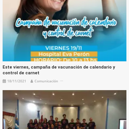
Este viernes, campaña de vacunación de calendario y
control de carnet
18/11/2021
Comunicación