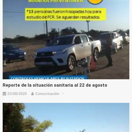
Reporte de la situación sanitaria al 22 de agosto
22/08/2020
Comunicación