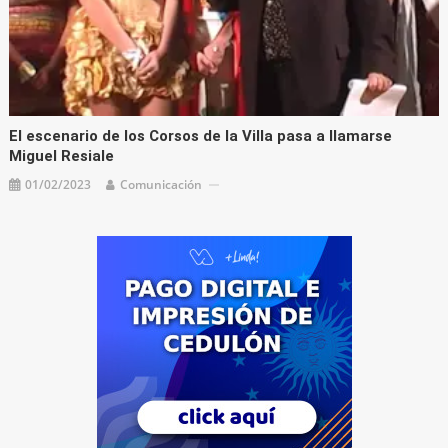
El escenario de los Corsos de la Villa pasa a llamarse
Miguel Resiale
01/02/2023
Comunicación