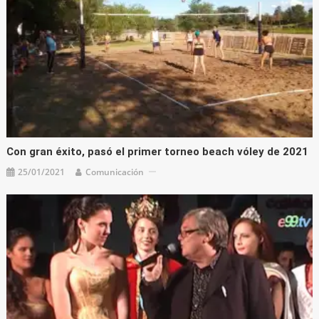
Con gran éxito, pasó el primer torneo beach vóley de 2021
25/01/2021
Comunicación