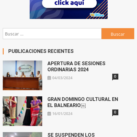
Buscar:
PUBLICACIONES RECIENTES
APERTURA DE SESIONES
ORDINARIAS 2024
0
04/03/2024
GRAN DOMINGO CULTURAL EN
EL BALNEARIO￼
0
16/01/2024
SE SUSPENDEN LOS