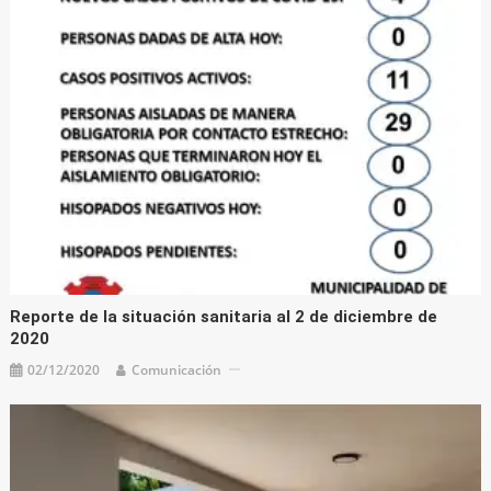
Reporte de la situación sanitaria al 2 de diciembre de
2020
02/12/2020
Comunicación