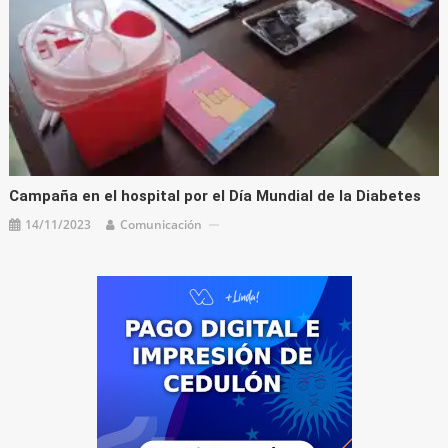
Campaña en el hospital por el Día Mundial de la Diabetes
14/11/2023
Comunicación