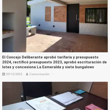
El Concejo Deliberante aprobó tarifaria y presupuesto
2024, rectificó presupuesto 2023, aprobó escrituración de
lotes y concesiona La Esmeralda y siete bungalows
05/12/2023
Comunicación