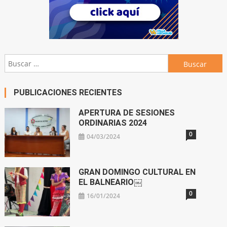
Buscar:
PUBLICACIONES RECIENTES
APERTURA DE SESIONES
ORDINARIAS 2024
0
04/03/2024
GRAN DOMINGO CULTURAL EN
EL BALNEARIO￼
0
16/01/2024