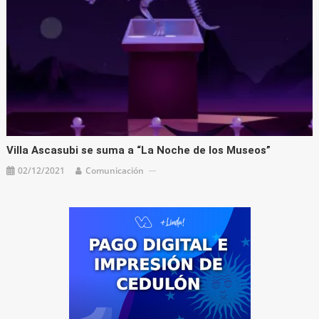
Villa Ascasubi se suma a “La Noche de los Museos”
02/12/2021
Comunicación