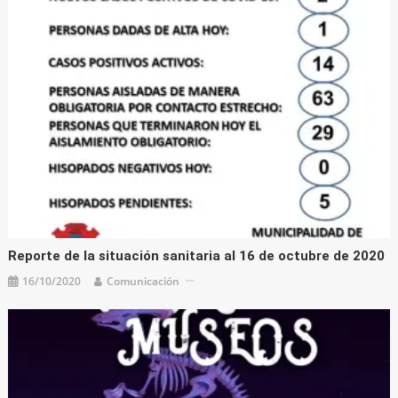
Reporte de la situación sanitaria al 16 de octubre de 2020
16/10/2020
Comunicación