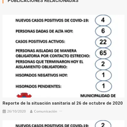
PUBLICACIONES RELACIONADAS
Reporte de la situación sanitaria al 26 de octubre de 2020
26/10/2020
Comunicación