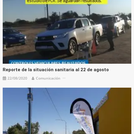
Reporte de la situación sanitaria al 22 de agosto
22/08/2020
Comunicación