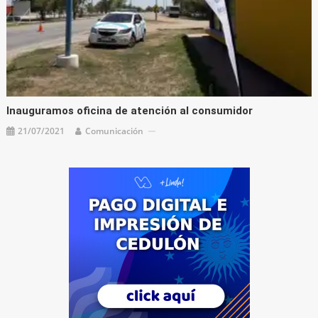
Inauguramos oficina de atención al consumidor
21/07/2021
Comunicación