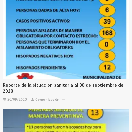
Reporte de la situación sanitaria al 30 de septiembre de
2020
30/09/2020
Comunicación