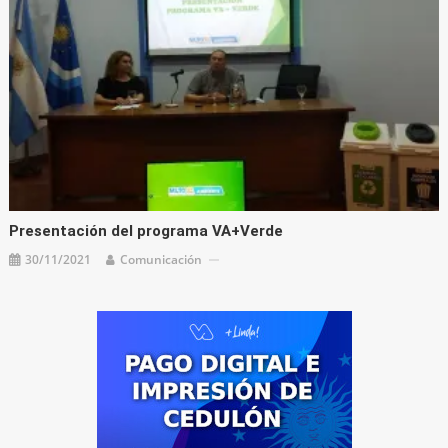
Presentación del programa VA+Verde
30/11/2021
Comunicación