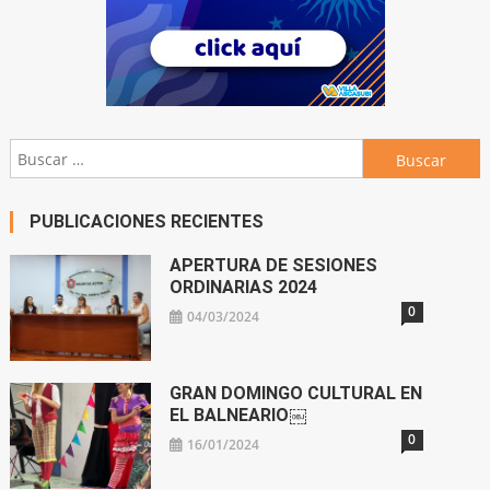
Buscar:
PUBLICACIONES RECIENTES
APERTURA DE SESIONES
ORDINARIAS 2024
0
04/03/2024
GRAN DOMINGO CULTURAL EN
EL BALNEARIO￼
0
16/01/2024