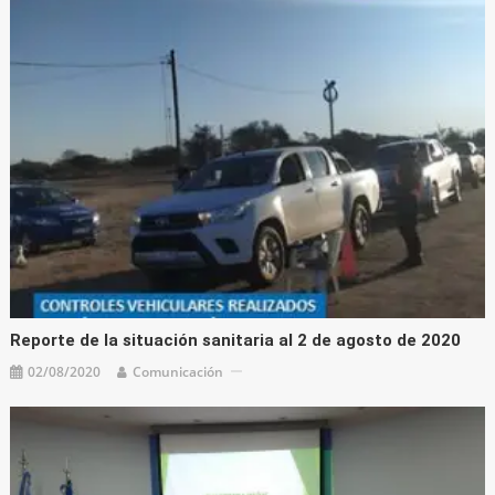
Reporte de la situación sanitaria al 2 de agosto de 2020
02/08/2020
Comunicación