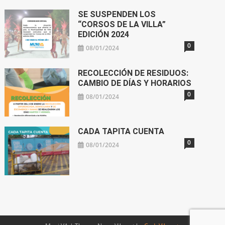
SE SUSPENDEN LOS
“CORSOS DE LA VILLA”
EDICIÓN 2024
0
08/01/2024
RECOLECCIÓN DE RESIDUOS:
CAMBIO DE DÍAS Y HORARIOS
0
08/01/2024
CADA TAPITA CUENTA
0
08/01/2024