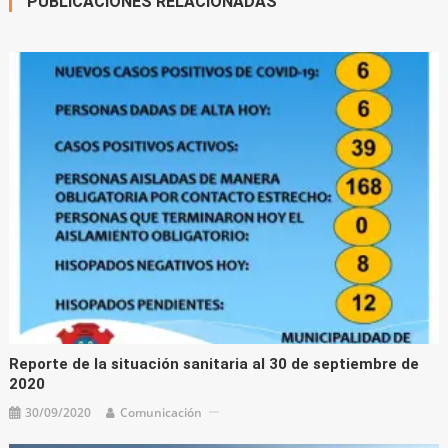
PUBLICACIONES RELACIONADAS
Reporte de la situación sanitaria al 30 de septiembre de
2020
30/09/2020
Comunicación