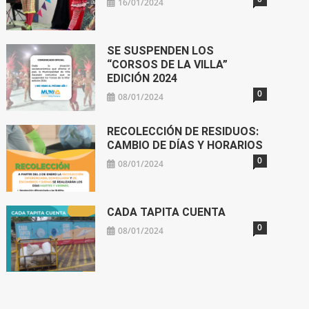
16/01/2024
SE SUSPENDEN LOS
“CORSOS DE LA VILLA”
EDICIÓN 2024
0
08/01/2024
RECOLECCIÓN DE RESIDUOS:
CAMBIO DE DÍAS Y HORARIOS
0
08/01/2024
CADA TAPITA CUENTA
0
08/01/2024