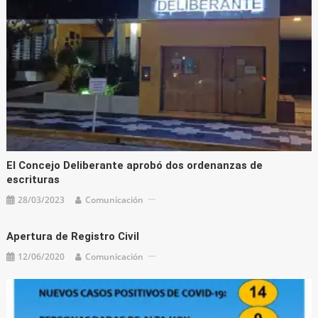
El Concejo Deliberante aprobó dos ordenanzas de
escrituras
28/03/2023
Comunicación
Apertura de Registro Civil
12/06/2020
Comunicación