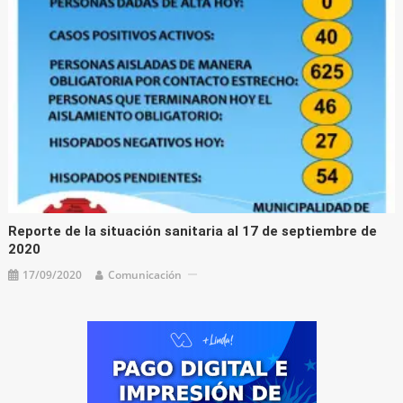
Reporte de la situación sanitaria al 17 de septiembre de
2020
17/09/2020
Comunicación