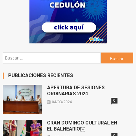
Buscar:
PUBLICACIONES RECIENTES
APERTURA DE SESIONES
ORDINARIAS 2024
0
04/03/2024
GRAN DOMINGO CULTURAL EN
EL BALNEARIO￼
0