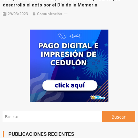
desarrolló el acto por el Día de la Memoria
29/03/2023
Comunicación
Buscar:
PUBLICACIONES RECIENTES