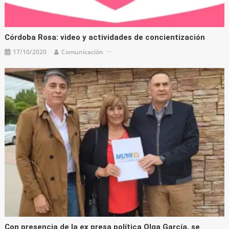
Córdoba Rosa: video y actividades de concientización
17/10/2020
Comunicación
Con presencia de la ex presa política Olga García, se