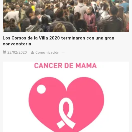
Los Corsos de la Villa 2020 terminaron con una gran
convocatoria
23/02/2020
Comunicación